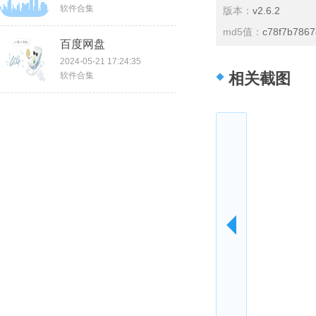
软件合集
版本：
v2.6.2
md5值：
c78f7b7867
百度网盘
2024-05-21 17:24:35
相关截图
软件合集