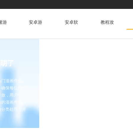
赌游
安卓游
安卓软
教程攻
戏
件
略
将胡了
热门漫画作品。
，确保每位用户
开放，用户可以
典的漫画作品。
的分类处理，并