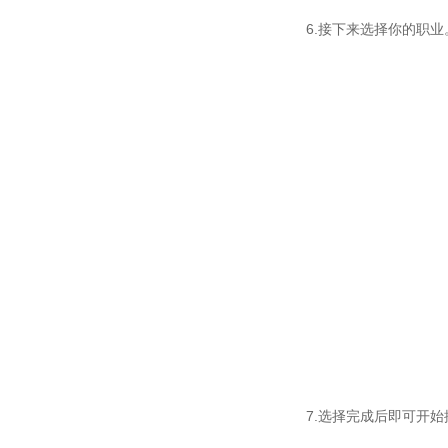
6.接下来选择你的职业
7.选择完成后即可开