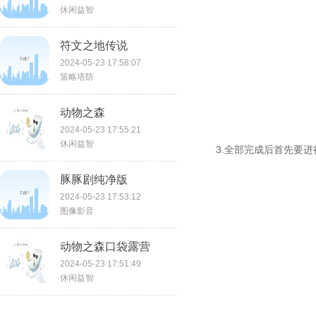
休闲益智
符文之地传说
2024-05-23 17:58:07
策略塔防
动物之森
2024-05-23 17:55:21
休闲益智
3.全部完成后首先要
豚豚剧纯净版
2024-05-23 17:53:12
图像影音
动物之森口袋露营
2024-05-23 17:51:49
休闲益智