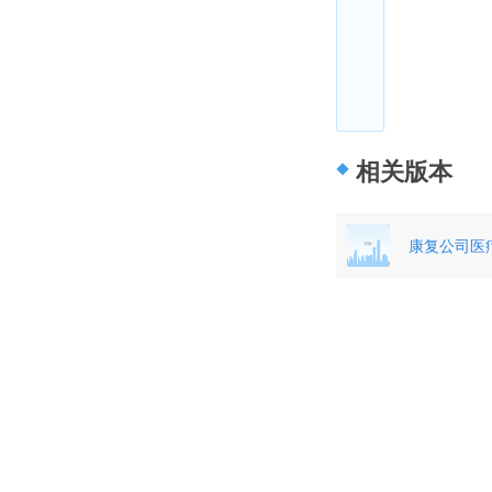
相关版本
康复公司医