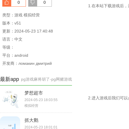
0
0
1.在本站下载游戏后，
类型：游戏 模拟经营
版本：v51
更新：2024-05-23 17:40:48
语言：中文
等级：
平台：android
开发商：ломакин дмитрий
最新app
pg游戏麻将胡了-pg网赌游戏
梦想超市
2.进入游戏后我们可
2024-05-23 18:03:55
模拟经营
抓大鹅
2024-05-23 18:01:01