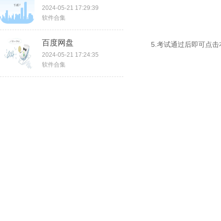
2024-05-21 17:29:39
软件合集
百度网盘
5.考试通过后即可点
2024-05-21 17:24:35
软件合集