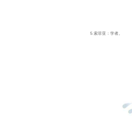
5.索菲亚：学者。