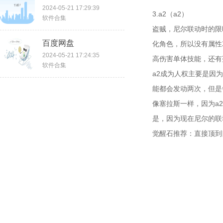
2024-05-21 17:29:39
3.a2（a2）
软件合集
盗贼，尼尔联动时的限
百度网盘
化角色，所以没有属性
2024-05-21 17:24:35
高伤害单体技能，还有
软件合集
a2成为人权主要是因
能都会发动两次，但是
像塞拉斯一样，因为a
是，因为现在尼尔的联
觉醒石推荐：直接顶到