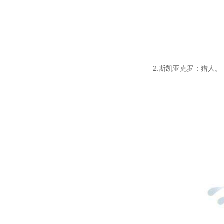
2.斯凯亚克罗：猎人。