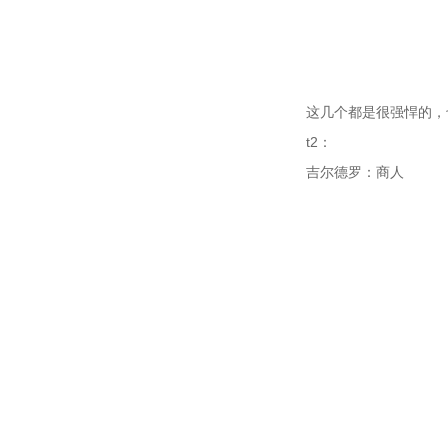
这几个都是很强悍的，
t2：
吉尔德罗：商人