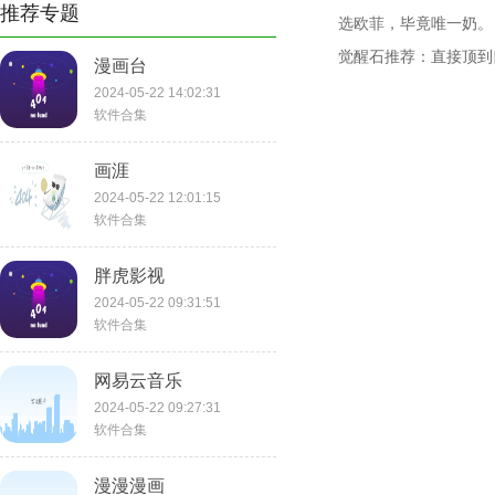
推荐专题
选欧菲，毕竟唯一奶。
觉醒石推荐：直接顶到
漫画台
2024-05-22 14:02:31
软件合集
画涯
2024-05-22 12:01:15
软件合集
胖虎影视
2024-05-22 09:31:51
软件合集
网易云音乐
2024-05-22 09:27:31
软件合集
漫漫漫画