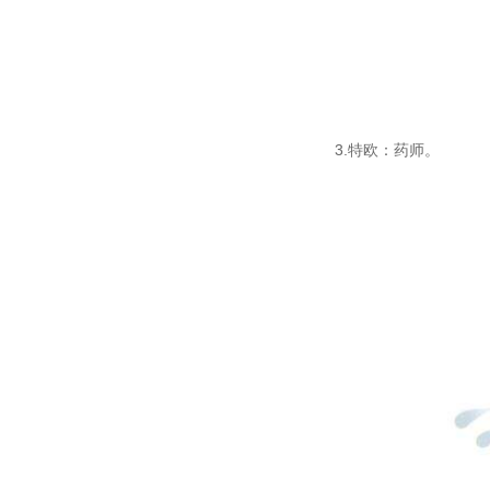
3.特欧：药师。