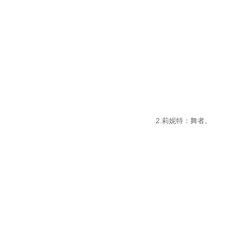
2.莉妮特：舞者。