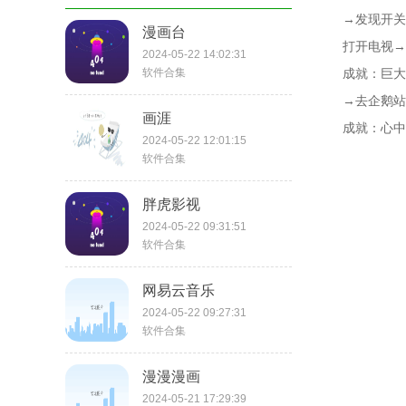
→发现开关
漫画台
打开电视→
2024-05-22 14:02:31
软件合集
成就：巨大
→去企鹅站
画涯
成就：心中
2024-05-22 12:01:15
软件合集
胖虎影视
2024-05-22 09:31:51
软件合集
网易云音乐
2024-05-22 09:27:31
软件合集
漫漫漫画
2024-05-21 17:29:39