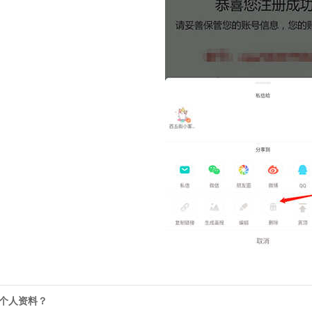
改个人资料？