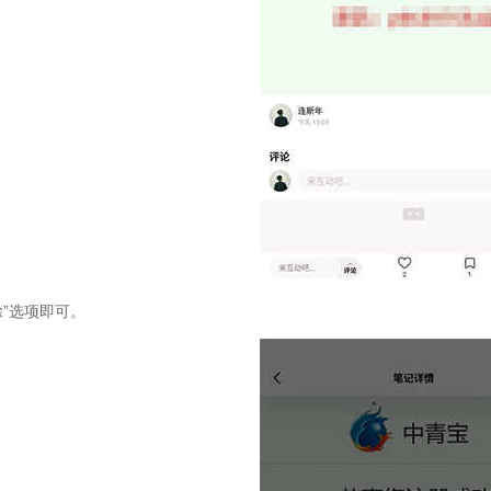
除”选项即可。