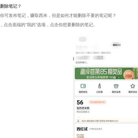
删除笔记？
你可发布笔记，赚取西米，但是如何才能删除不要的笔记呢？
件，点击底端的“我的”选项，点击你想要删除的笔记。