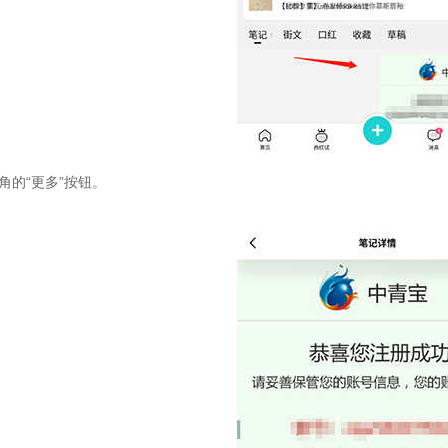
上角的“更多”按钮。