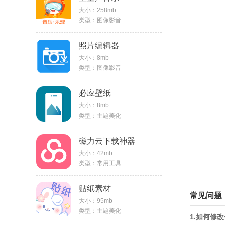
大小：258mb
类型：图像影音
照片编辑器
大小：8mb
类型：图像影音
必应壁纸
大小：8mb
类型：主题美化
磁力云下载神器
大小：42mb
类型：常用工具
贴纸素材
常见问题
大小：95mb
类型：主题美化
1.如何修