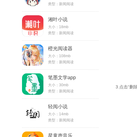
类型：新闻阅读
湘叶小说
大小：18mb
类型：新闻阅读
橙光阅读器
大小：108mb
类型：新闻阅读
笔墨文学app
大小：30mb
3.点击“删
类型：新闻阅读
轻阅小说
大小：14mb
类型：新闻阅读
星童声音乐