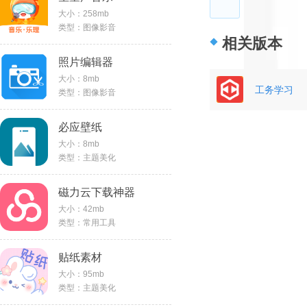
大小：258mb
类型：图像影音
相关版本
照片编辑器
大小：8mb
工务学习
类型：图像影音
必应壁纸
大小：8mb
类型：主题美化
磁力云下载神器
大小：42mb
类型：常用工具
贴纸素材
大小：95mb
类型：主题美化