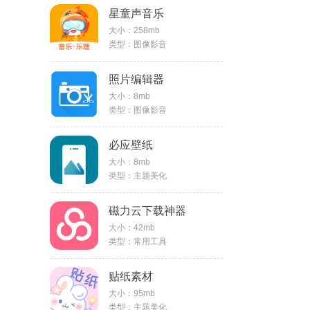
星童声音乐
大小：258mb
类型：图像影音
照片编辑器
大小：8mb
类型：图像影音
必应壁纸
大小：8mb
类型：主题美化
磁力云下载神器
大小：42mb
类型：常用工具
贴纸素材
大小：95mb
类型：主题美化