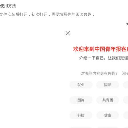
使用方法
站文件安装后打开，初次打开，需要填写你的阅读兴趣；