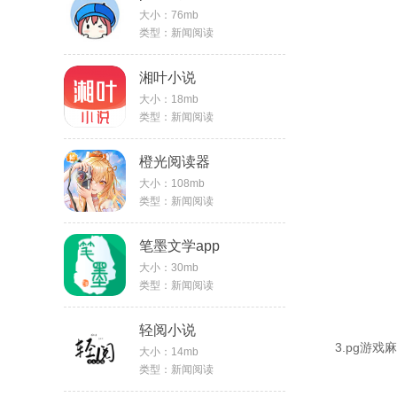
大小：76mb
类型：新闻阅读
湘叶小说
大小：18mb
类型：新闻阅读
橙光阅读器
大小：108mb
类型：新闻阅读
笔墨文学app
大小：30mb
类型：新闻阅读
轻阅小说
3.pg游
大小：14mb
类型：新闻阅读