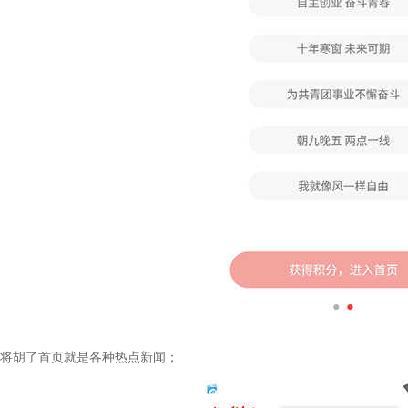
戏麻将胡了首页就是各种热点新闻；