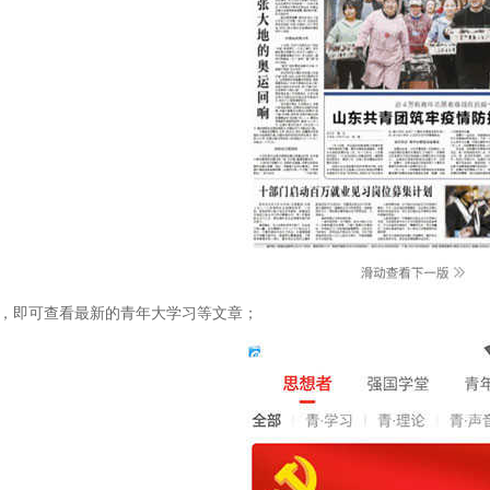
习，即可查看最新的青年大学习等文章；