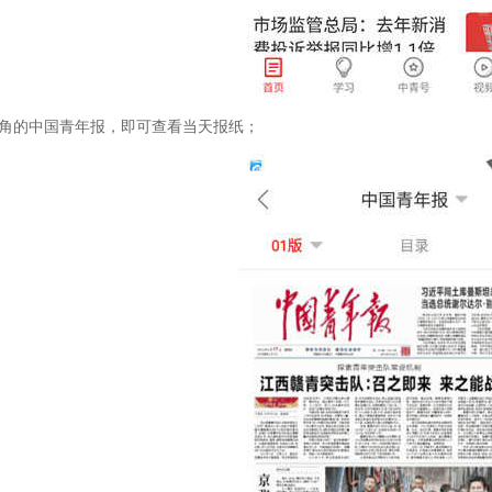
上角的中国青年报，即可查看当天报纸；