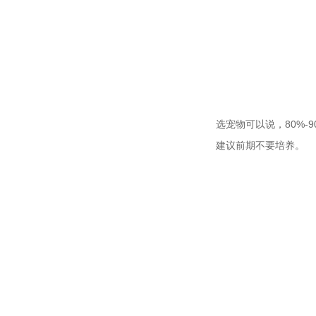
选宠物可以说，80%
建议前期不要培养。