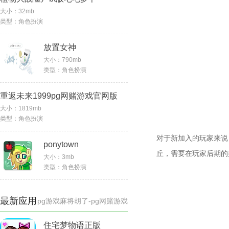
大小：
32mb
类型：
角色扮演
放置女神
大小：
790mb
类型：
角色扮演
重返未来1999pg网赌游戏官网版
大小：
1819mb
类型：
角色扮演
对于新加入的玩家来说
ponytown
丘，需要在玩家后期的
大小：
3mb
类型：
角色扮演
最新应用
pg游戏麻将胡了-pg网赌游戏
住宅梦物语正版