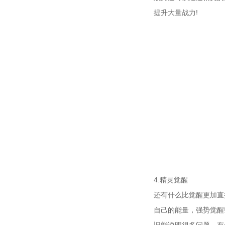
提升大量战力!
4.精灵觉醒
还有什么比觉醒更加直
自己的能量，强势觉醒