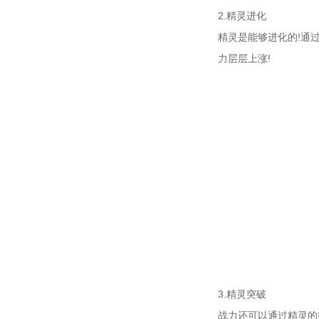
2.精灵进化
精灵是能够进化的!通
力层层上涨!
3.精灵突破
战力还可以通过精灵的