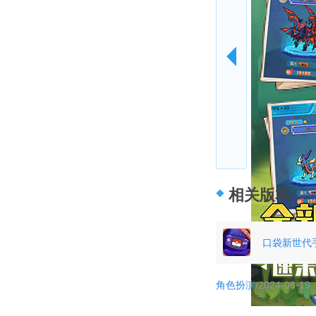
相关版本
口袋新世代
角色扮演
/2024-08-19