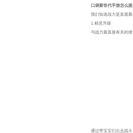
口袋新世代手游怎么提
我们知道战力是直观看
1.精灵升级
与战力最直接有关的便
通过带宝宝们出去战斗