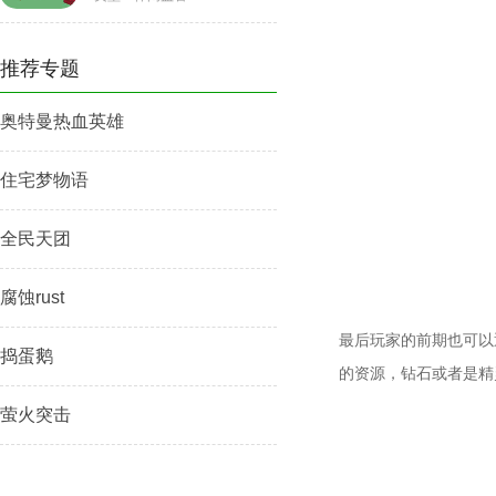
推荐专题
奥特曼热血英雄
住宅梦物语
全民天团
腐蚀rust
最后玩家的前期也可以
捣蛋鹅
的资源，钻石或者是精
萤火突击