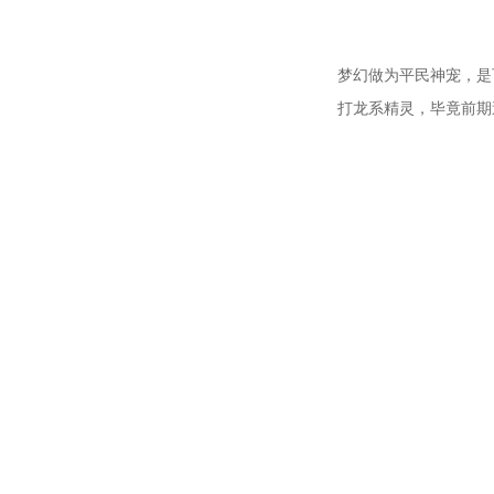
梦幻做为平民神宠，是
打龙系精灵，毕竟前期