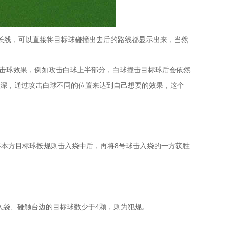
延长线，可以直接将目标球碰撞出去后的路线都显示出来，当然
的击球效果，例如攻击白球上半部分，白球撞击目标球后会依然
深，通过攻击白球不同的位置来达到自己想要的效果，这个
在将本方目标球按规则击入袋中后，再将8号球击入袋的一方获胜
入袋、碰触台边的目标球数少于4颗，则为犯规。