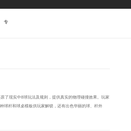
专
题
还原了现实中8球玩法及规则，提供真实的物理碰撞效果。玩家
种球杆和球桌模板供玩家解锁，还有出色华丽的球、杆外