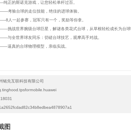
——纯正的斯诺克游戏，让您轻松单杆过百。
1玩法——考验台球的走位技能，绝佳的进球体验。
赛——8人一起参赛，冠军只有一个，奖励等你拿。
路——挑战世界腕级台球巨星，解谜各类花式台球，从草根轻松成长为台球
能——与全世界球友同乐：切磋台球技艺，观摩高手对战。
型——逼真的台球物理模型，亲临实战。
州铭先互联科技有限公司
g.tinghood.tpsformobile.huawei
.18031
1a2652fcdad82c34b8edbea4878907a1
截图