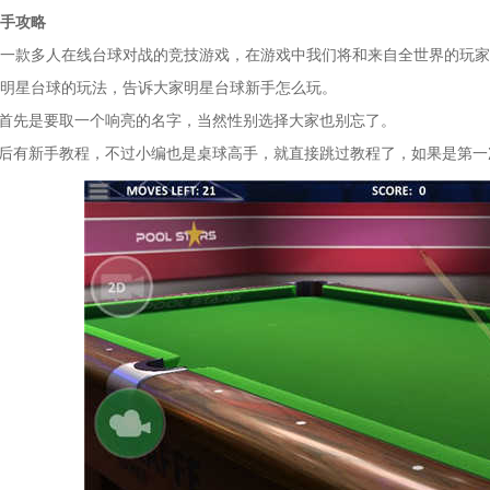
手攻略
一款多人在线台球对战的竞技游戏，在游戏中我们将和来自全世界的玩家
明星台球的玩法，告诉大家明星台球新手怎么玩。
戏首先是要取一个响亮的名字，当然性别选择大家也别忘了。
戏后有新手教程，不过小编也是桌球高手，就直接跳过教程了，如果是第