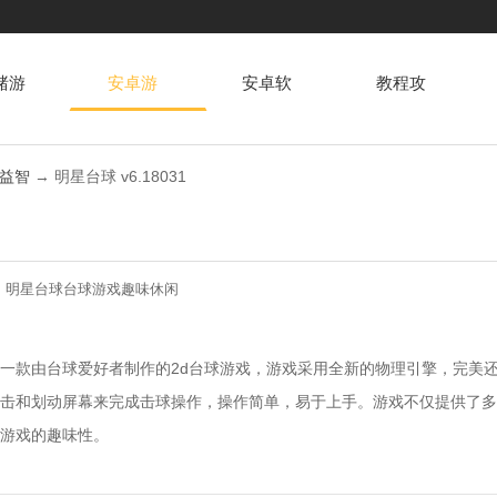
赌游
安卓游
安卓软
教程攻
戏
件
略
益智
→ 明星台球 v6.18031
：
明星台球
台球游戏
趣味休闲
一款由台球爱好者制作的2d台球游戏，游戏采用全新的物理引擎，完美
击和划动屏幕来完成击球操作，操作简单，易于上手。游戏不仅提供了多
游戏的趣味性。