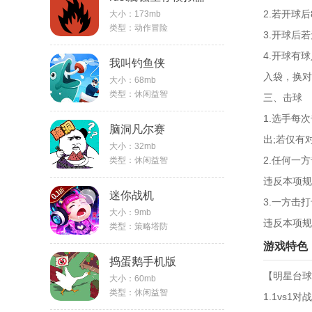
2.若开球
大小：173mb
类型：动作冒险
3.开球后
4.开球有
我叫钓鱼侠
入袋，换对
大小：68mb
类型：休闲益智
三、击球
1.选手每
脑洞凡尔赛
出;若仅有
大小：32mb
2.任何一
类型：休闲益智
违反本项规
迷你战机
3.一方击
大小：9mb
违反本项规
类型：策略塔防
游戏特色
捣蛋鹅手机版
【明星台球
大小：60mb
类型：休闲益智
1.1vs