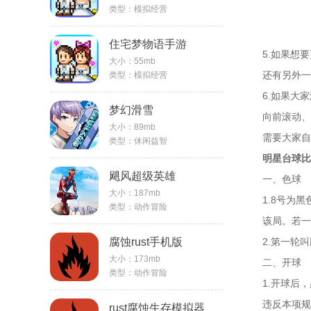
类型：模拟经营
住宅梦物语手游
5.如果想
大小：55mb
还有另外一
类型：模拟经营
6.如果大
梦幻滑雪
向前滚动、
大小：89mb
需要大家自
类型：休闲益智
明星台球比
飓风超级英雄
一、色球
大小：187mb
1.8号为
类型：动作冒险
该局。若一
腐蚀rust手机版
2.第一轮
大小：173mb
二、开球
类型：动作冒险
1.开球后
违反本项规
rust腐蚀生存模拟器