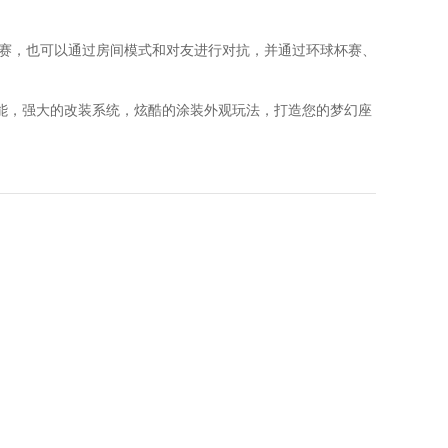
竞赛，也可以通过房间模式和对友进行对抗，并通过环球杯赛、
能，强大的改装系统，炫酷的涂装外观玩法，打造您的梦幻座