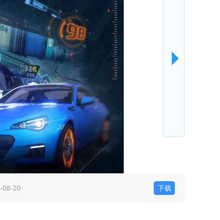
-08-20
下载