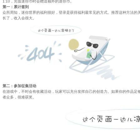
1:10，充值迷你币时会赠送额外的迷你币。
第一：累计签到
众所周知，迷你世界的福利很好，登录是获得福利最常见的方式。推荐这种方法的
长了，收入会很大。
第二：参加征集活动
在游戏中，不时会有收藏活动，玩家可以充分发挥自己的创造力。如果你的作品足
者众多，很难获奖。