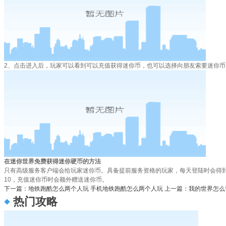
2、点击进入后，玩家可以看到可以充值获得迷你币，也可以选择向朋友索要迷你币
在迷你世界免费获得迷你硬币的方法
只有高级服务客户端会给玩家迷你币。具备提前服务资格的玩家，每天登陆时会得到
10，充值迷你币时会额外赠送迷你币。
下一篇：地铁跑酷怎么两个人玩 手机地铁跑酷怎么两个人玩
上一篇：我的世界怎么
热门攻略