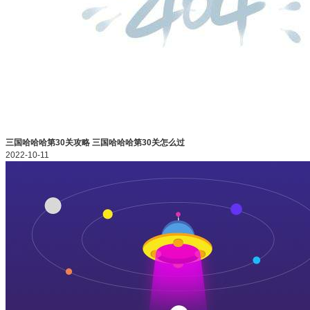
三国哈哈哈第30关攻略 三国哈哈哈第30关怎么过
2022-10-11