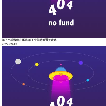
羊了个羊游戏在哪玩 羊了个羊游戏通关攻略
2022-09-13