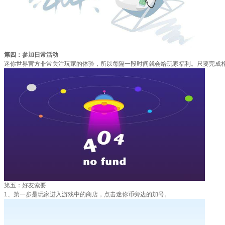
第四：参加日常活动
迷你世界官方非常关注玩家的体验，所以每隔一段时间就会给玩家福利。只要完成
第五：好友索要
1、第一步是玩家进入游戏中的商店，点击迷你币旁边的加号。