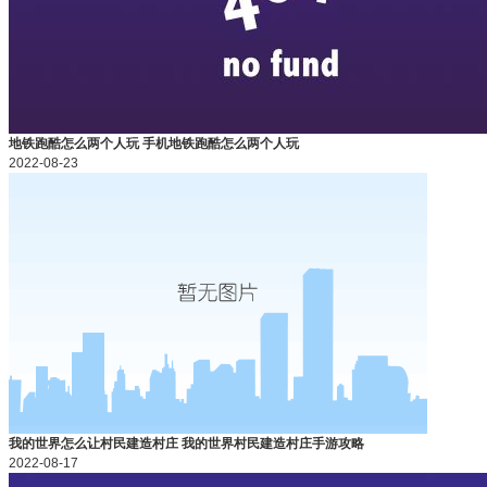
地铁跑酷怎么两个人玩 手机地铁跑酷怎么两个人玩
2022-08-23
我的世界怎么让村民建造村庄 我的世界村民建造村庄手游攻略
2022-08-17