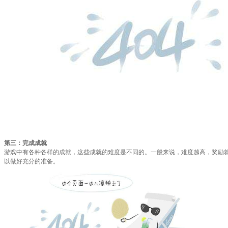
第三：完成成就
游戏中有各种各样的成就，这些成就的难度是不同的。一般来说，难度越高，奖励
以做好充分的准备。